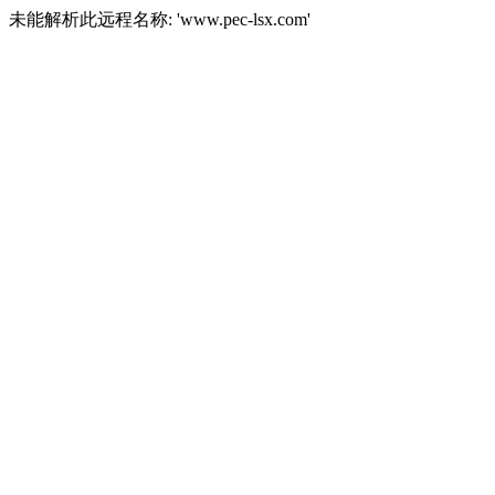
未能解析此远程名称: 'www.pec-lsx.com'