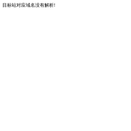
目标站对应域名没有解析!