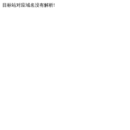
目标站对应域名没有解析!