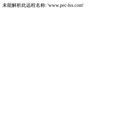
未能解析此远程名称: 'www.pec-lsx.com'