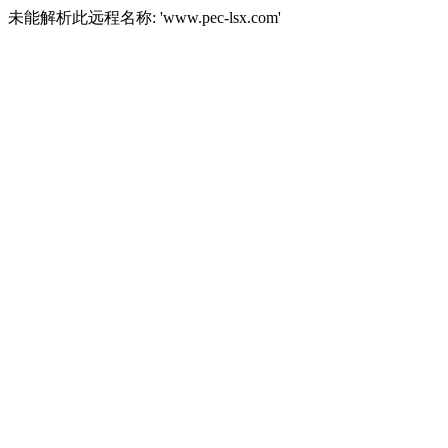
未能解析此远程名称: 'www.pec-lsx.com'