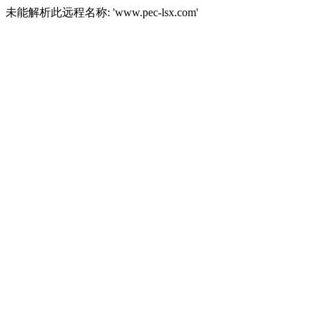
未能解析此远程名称: 'www.pec-lsx.com'